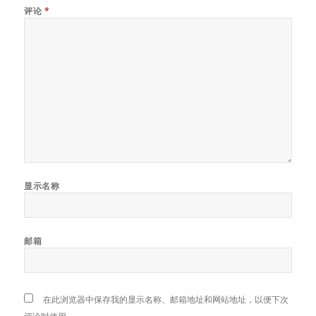
评论
*
显示名称
邮箱
在此浏览器中保存我的显示名称、邮箱地址和网站地址，以便下次