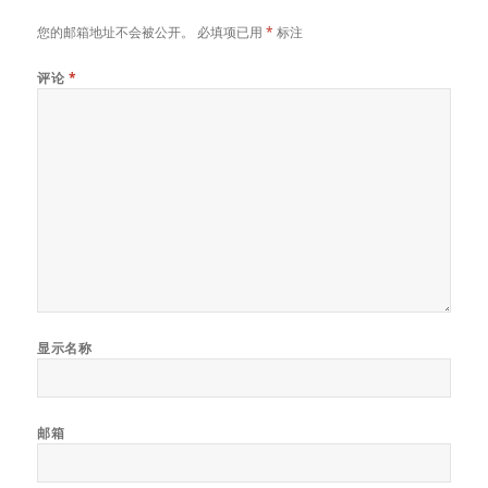
您的邮箱地址不会被公开。
必填项已用
*
标注
评论
*
显示名称
邮箱