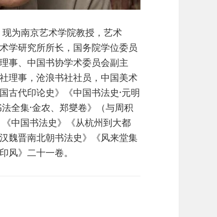
。现为南京艺术学院教授，艺术
术学研究所所长，国务院学位委员
理事、中国书协学术委员会副主
社理事，沧浪书社社员，中国美术
国古代印论史》《中国书法史·元明
书法全集·金农、郑燮卷》（与周积
》《中国书法史》《从杭州到大都
汉魏晋南北朝书法史》《风来堂集
印风》二十一卷。