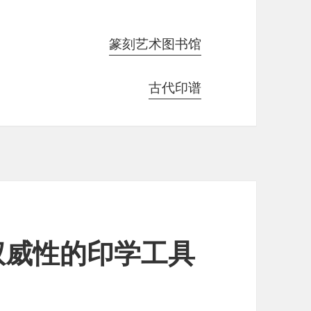
篆刻艺术图书馆
古代印谱
权威性的印学工具