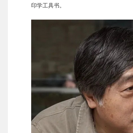
印学工具书。