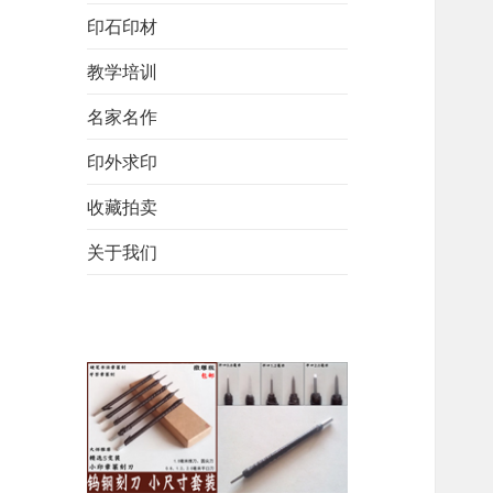
印石印材
教学培训
名家名作
印外求印
收藏拍卖
关于我们