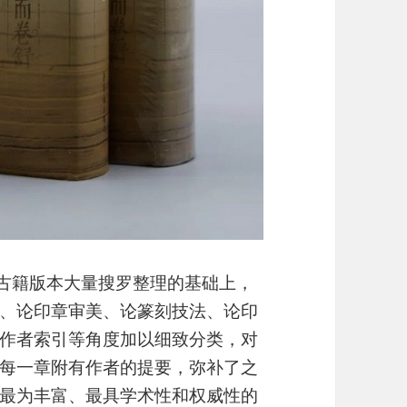
对古籍版本大量搜罗整理的基础上，
、论印章审美、论篆刻技法、论印
作者索引等角度加以细致分类，对
每一章附有作者的提要，弥补了之
最为丰富、最具学术性和权威性的