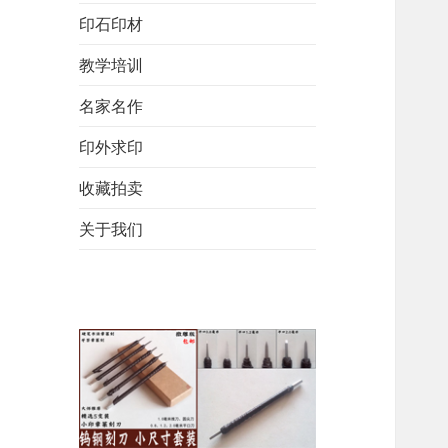
印石印材
教学培训
名家名作
印外求印
收藏拍卖
关于我们