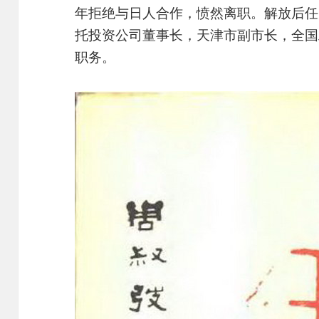
年拒绝与日人合作，愤然离职。解放后任
托投资公司董事长，天津市副市长，全国
职务。