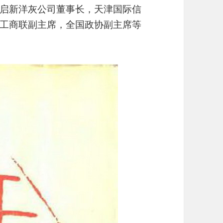
启新洋灰公司董事长，天津国际信
工商联副主席，全国政协副主席等