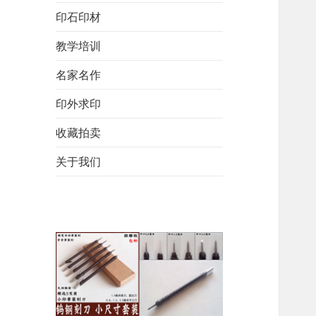
印石印材
教学培训
名家名作
印外求印
收藏拍卖
关于我们