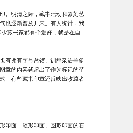
印。明清之际，藏书活动和篆刻艺
气也逐渐普及开来。有人统计，我
。不少藏书家都有个爱好，就是在自
也有拥有字号斋馆、训辞杂语等多
图章的内容就超出了作为标记的范
式。有些藏书印章还反映出收藏者
形印面、随形印面、圆形印面的石