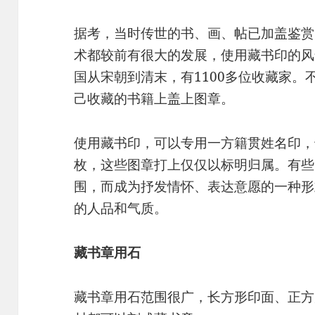
据考，当时传世的书、画、帖已加盖鉴赏
术都较前有很大的发展，使用藏书印的风
国从宋朝到清末，有1100多位收藏家
己收藏的书籍上盖上图章。
使用藏书印，可以专用一方籍贯姓名印，
枚，这些图章打上仅仅以标明归属。有些
围，而成为抒发情怀、表达意愿的一种形
的人品和气质。
藏书章用石
藏书章用石范围很广，长方形印面、正方