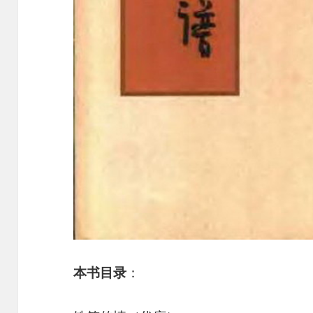
本书目录
：