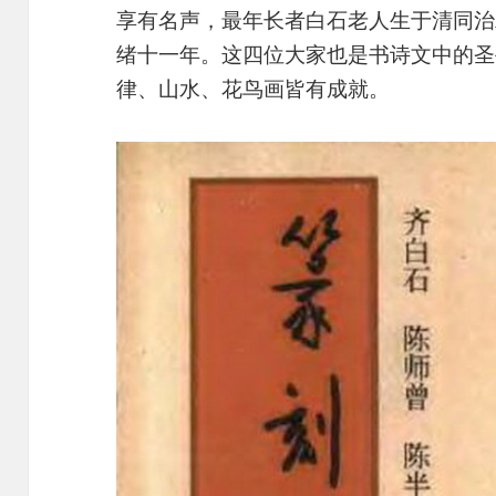
享有名声，最年长者白石老人生于清同治
绪十一年。这四位大家也是书诗文中的圣
律、山水、花鸟画皆有成就。