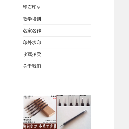
印石印材
教学培训
名家名作
印外求印
收藏拍卖
关于我们