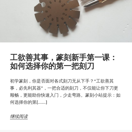
工欲善其事，篆刻新手第一课：
如何选择你的第一把刻刀
初学篆刻，你是否面对各式刻刀无从下手？“工欲善其
事，必先利其器”，一把合适的刻刀，不仅能让你下刀更
顺畅，更能助你快速入门，少走弯路。篆刻小站提示：如
何选择你的第[……]
继续阅读