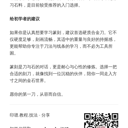
习石料，是目前较受推荐的入门选择。
给初学者的建议
如果你是认真想要学习篆刻，建议首选硬质合金刀。它不
仅硬度足够，刻画流畅，其适中的重量与良好的持握感，
更能帮助你专注于刀法与线条的学习，而不必为工具所
困。
篆刻是刀与石的对话，更是耐心与心性的修炼。选择一把
合适的刻刀，就像找到一位沉稳的伙伴，陪你一同走入方
寸之间的金石世界。
愿你的第一刀，从容而自信。
印谱.教程.技法 - 分享