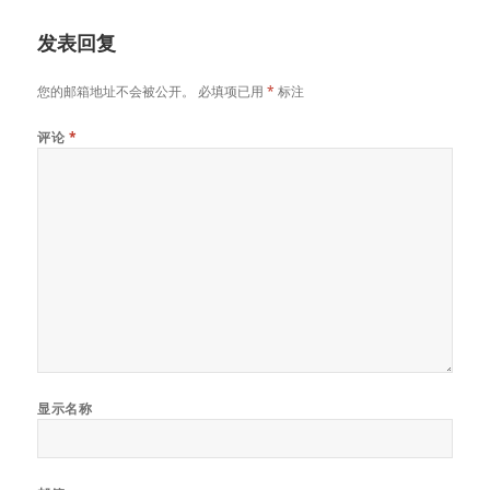
发表回复
您的邮箱地址不会被公开。
必填项已用
*
标注
评论
*
显示名称