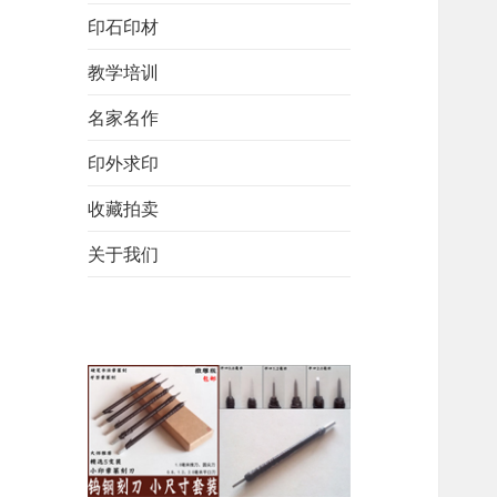
印石印材
教学培训
名家名作
印外求印
收藏拍卖
关于我们