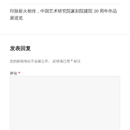
印脉薪火相传，中国艺术研究院篆刻院建院 20 周年作品
展巡览
发表回复
您的邮箱地址不会被公开。
必填项已用
*
标注
评论
*