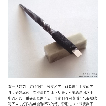
有一把好刀，好好使用，没有好刀，就紧着手中有的刀
具，好好琢磨，在提高刻功上下功夫，不要总是困惑于手
中的刀具，重要的是刻下去。作家们有句老话：只要继续
写下去，好作品就会选择我的笔。套用过来：只要刻下