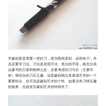
学篆刻更是需要一把好刀，因为既然是刻，必然有刀，并
且还要学刀法。刀法是表现字法、笔法的手段，能充分表
达篆书的力度和精神之处，还要考虑到刀与石（主要印
材）相结合的刀石之趣。这是篆刻独立发展成艺术的一个
重要特点，也可说是篆刻艺术的个性。如果没有刀情石趣
的效果，也就丧失篆刻艺术的特殊性了。