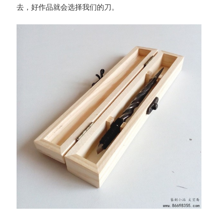
去，好作品就会选择我们的刀。