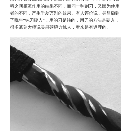
料之间相互作用的结果不同，而同一种刻刀，又因为使用
者的不同，产生千差万别的效果。有人评价说，吴昌硕到
了晚年“钝刀硬入”，用的刀是钝的，用刀的方法是硬入，
很多篆刻大师说吴昌硕腕力惊人，看来是有道理的。