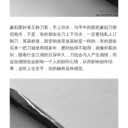
篆刻爱好者又称刀客，手上功夫，与手中的那把篆刻刀密
切相关，于是，有的朋友在刀上下功夫，一定要找私人订
制刀，算器材迷，跟音响迷里迷器材是一样的；有的朋友
买来一把刀就使用很多年，磨到短得不能用，就像剑客的
剑，随着行走江湖的日深年久，刀也会与人产生感情，而
这份感情也会影响一个人的刻印心情，从而影响创作结
果，这听上去玄乎，但的确有这种感觉。