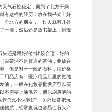
的天气石性稳定，而到了北方干燥
就有这样的经历：放在我书架上好
一个北方的朋友，一过去就有几处
了一层，然后还是放书架上，到现
石头还是用好的油比较合适，好的
（白茶油不是普通的茶油，要放在
养。但是对于一般的石料，用价格
工用品店有，医疗用品店里的更纯
发油，一般在化妆品批发店可以买
以不需要上油保养，偶尔刷薄薄的
保养总比不保养好”。另外经常把玩
佳物质，经常盘玩也容易使石头产