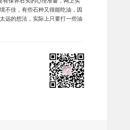
要有保养石头的心理准备，网上买
境不佳，有些石种又很能吃油，因
太远的想法，实际上只要打一些油