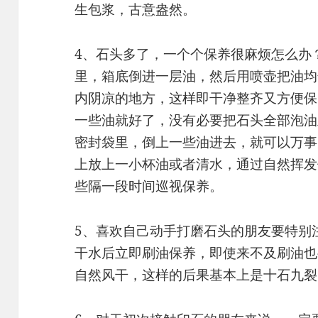
生包浆，古意盎然。
4、石头多了，一个个保养很麻烦怎么办
里，箱底倒进一层油，然后用喷壶把油均
内阴凉的地方，这样即干净整齐又方便保
一些油就好了，没有必要把石头全部泡油
密封袋里，倒上一些油进去，就可以万事
上放上一小杯油或者清水，通过自然挥发
些隔一段时间巡视保养。
5、喜欢自己动手打磨石头的朋友要特别
干水后立即刷油保养，即使来不及刷油也
自然风干，这样的后果基本上是十石九裂