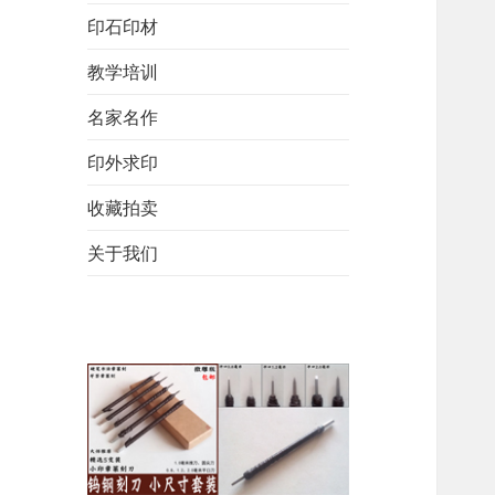
印石印材
教学培训
名家名作
印外求印
收藏拍卖
关于我们