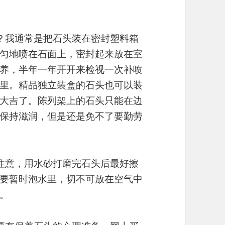
？我通常是把石头装在密封塑料箱
匀地喷在石面上，密封起来放在室
养，半年一年开开来检视一次补喷
里。精品独立装盒的石头也可以装
大吉了。陈列架上的石头只能在边
保持滋润，但是还是免不了要勤劳
注意，用水砂打磨完石头后最好擦
要暂时泡水里，切不可放在空气中
。