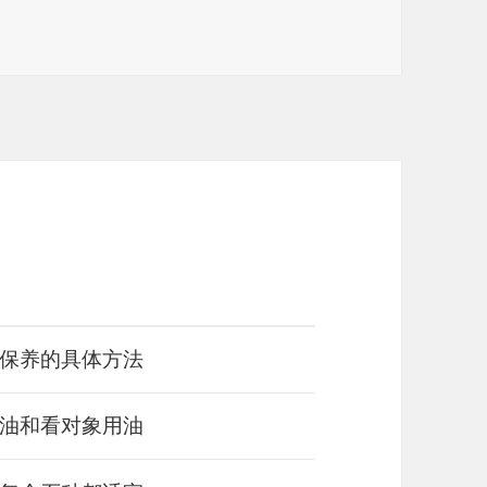
保养的具体方法
油和看对象用油