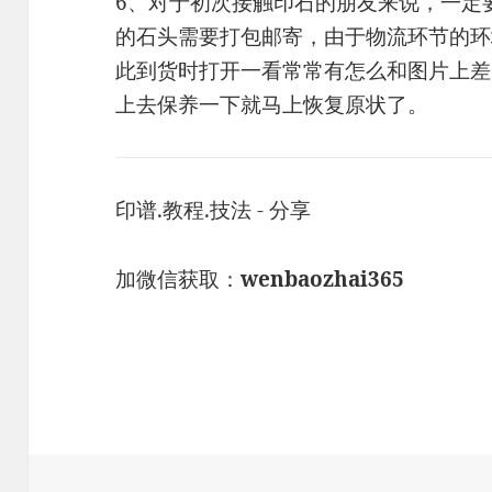
6、对于初次接触印石的朋友来说，一定
的石头需要打包邮寄，由于物流环节的环
此到货时打开一看常常有怎么和图片上差
上去保养一下就马上恢复原状了。
印谱.教程.技法 - 分享
加微信获取：
wenbaozhai365