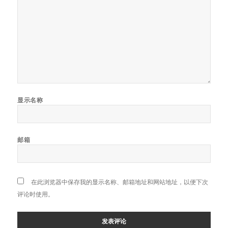
显示名称
邮箱
在此浏览器中保存我的显示名称、邮箱地址和网站地址，以便下次
评论时使用。