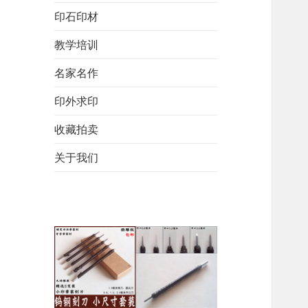
印石印材
教学培训
名家名作
印外求印
收藏拍卖
关于我们