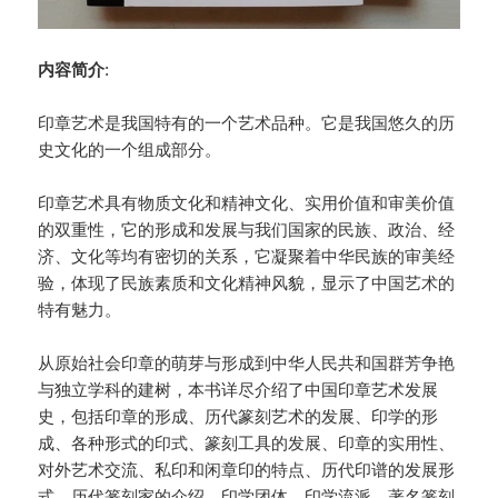
内容简介
:
印章艺术是我国特有的一个艺术品种。它是我国悠久的历
史文化的一个组成部分。
印章艺术具有物质文化和精神文化、实用价值和审美价值
的双重性，它的形成和发展与我们国家的民族、政治、经
济、文化等均有密切的关系，它凝聚着中华民族的审美经
验，体现了民族素质和文化精神风貌，显示了中国艺术的
特有魅力。
从原始社会印章的萌芽与形成到中华人民共和国群芳争艳
与独立学科的建树，本书详尽介绍了中国印章艺术发展
史，包括印章的形成、历代篆刻艺术的发展、印学的形
成、各种形式的印式、篆刻工具的发展、印章的实用性、
对外艺术交流、私印和闲章印的特点、历代印谱的发展形
式、历代篆刻家的介绍、印学团体、印学流派、著名篆刻