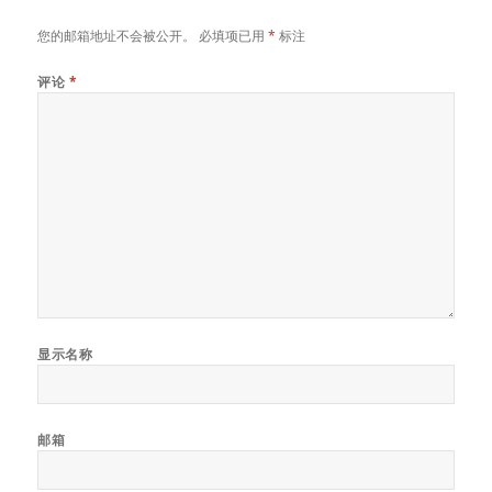
您的邮箱地址不会被公开。
必填项已用
*
标注
评论
*
显示名称
邮箱