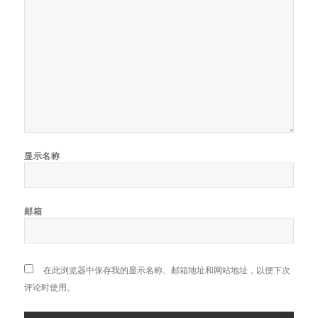
显示名称
邮箱
在此浏览器中保存我的显示名称、邮箱地址和网站地址，以便下次
评论时使用。