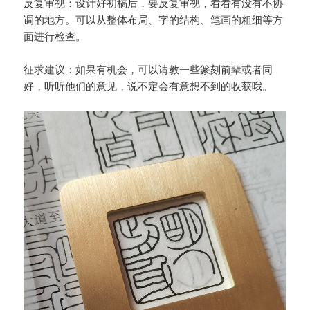
反复审视：设计好初稿后，要反复审视，看看有没有不协
调的地方。可以从整体布局、字的结构、笔画的粗细等方
面进行检查。
征求建议：如果有机会，可以请教一些篆刻前辈或者同
好，听听他们的意见，说不定会有意想不到的收获哦。