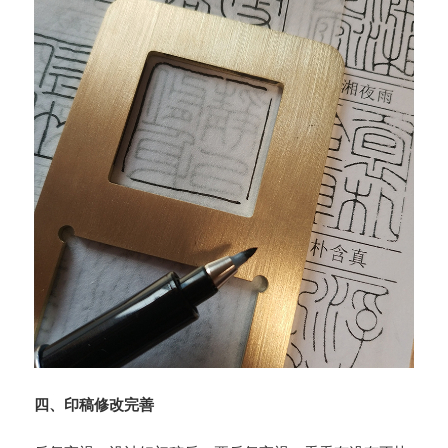
四、印稿修改完善