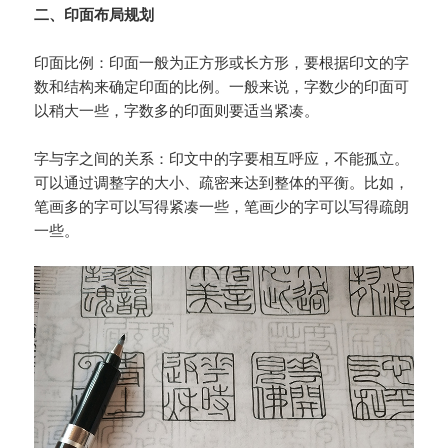
二、印面布局规划
印面比例：印面一般为正方形或长方形，要根据印文的字
数和结构来确定印面的比例。一般来说，字数少的印面可
以稍大一些，字数多的印面则要适当紧凑。
字与字之间的关系：印文中的字要相互呼应，不能孤立。
可以通过调整字的大小、疏密来达到整体的平衡。比如，
笔画多的字可以写得紧凑一些，笔画少的字可以写得疏朗
一些。