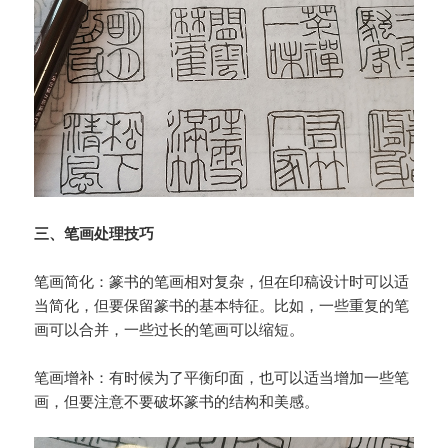
三、笔画处理技巧
笔画简化：篆书的笔画相对复杂，但在印稿设计时可以适
当简化，但要保留篆书的基本特征。比如，一些重复的笔
画可以合并，一些过长的笔画可以缩短。
笔画增补：有时候为了平衡印面，也可以适当增加一些笔
画，但要注意不要破坏篆书的结构和美感。