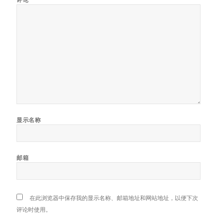
显示名称
邮箱
在此浏览器中保存我的显示名称、邮箱地址和网站地址，以便下次
评论时使用。