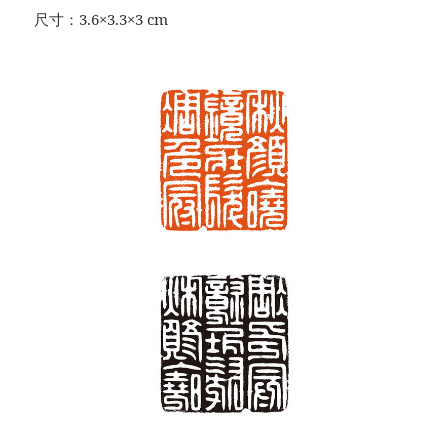
尺寸：3.6×3.3×3 cm