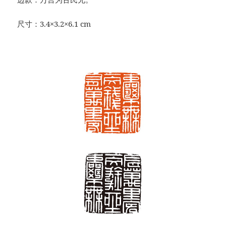
尺寸：3.4×3.2×6.1 cm