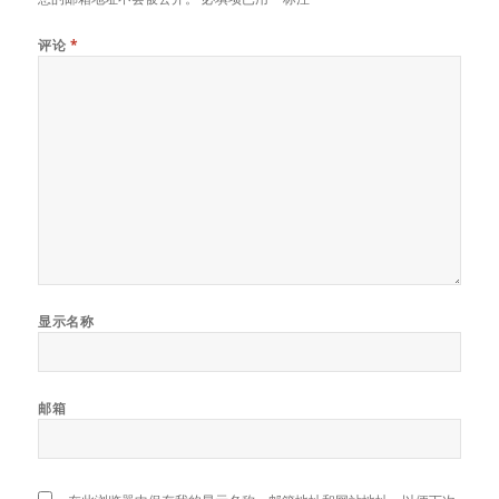
评论
*
显示名称
邮箱