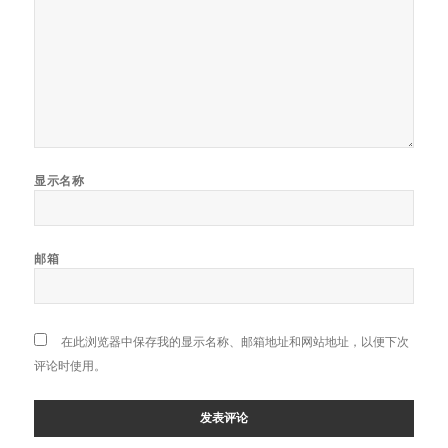
显示名称
邮箱
在此浏览器中保存我的显示名称、邮箱地址和网站地址，以便下次
评论时使用。