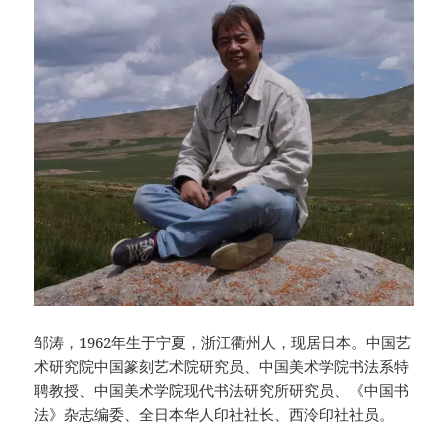
邹涛，1962年生于宁夏，浙江衢州人，现居日本。中国艺
术研究院中国篆刻艺术院研究员、中国美术学院书法系特
聘教授、中国美术学院现代书法研究所研究员、《中国书
法》杂志编委、全日本华人印社社长、西泠印社社员。