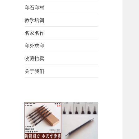
印石印材
教学培训
名家名作
印外求印
收藏拍卖
关于我们