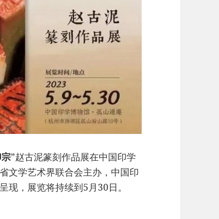
印宗
”赵古泥篆刻作品展在中国印学
省文学艺术界联合会主办，中国印
呈现，展览将持续到5月30日。