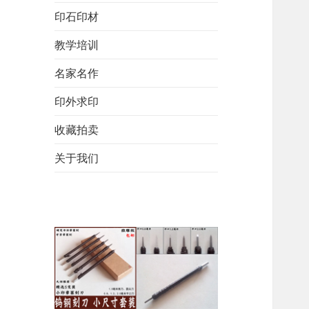
印石印材
教学培训
名家名作
印外求印
收藏拍卖
关于我们