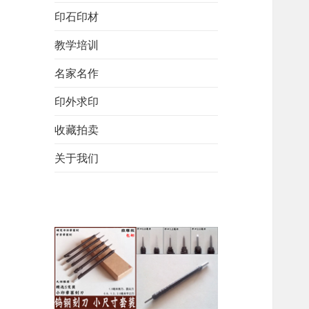
印石印材
教学培训
名家名作
印外求印
收藏拍卖
关于我们