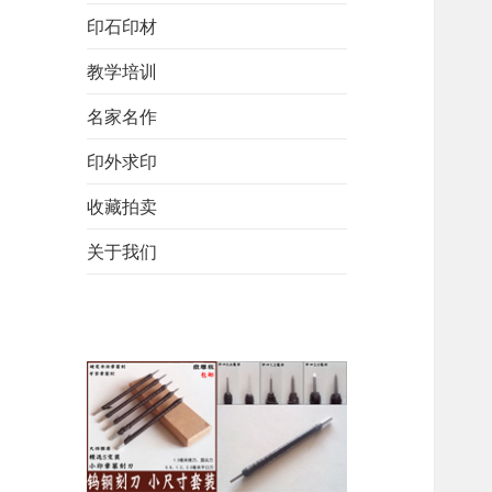
印石印材
教学培训
名家名作
印外求印
收藏拍卖
关于我们