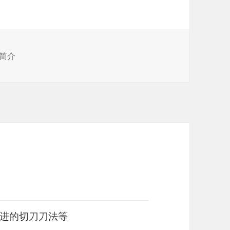
简介
进的切刀刀法等