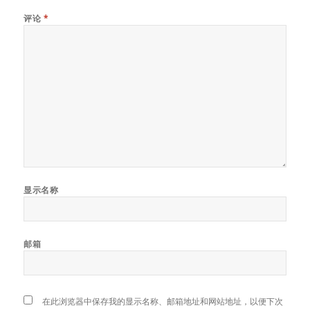
评论
*
显示名称
邮箱
在此浏览器中保存我的显示名称、邮箱地址和网站地址，以便下次