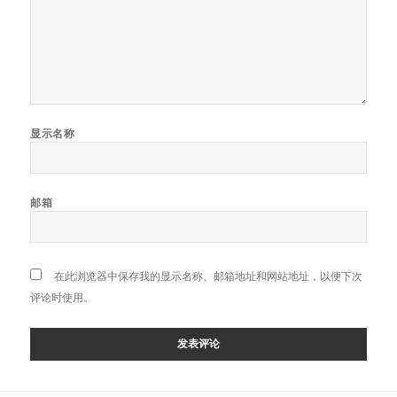
显示名称
邮箱
在此浏览器中保存我的显示名称、邮箱地址和网站地址，以便下次
评论时使用。