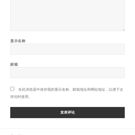
显示名称
邮箱
在此浏览器中保存我的显示名称、邮箱地址和网站地址，以便下次
评论时使用。
文