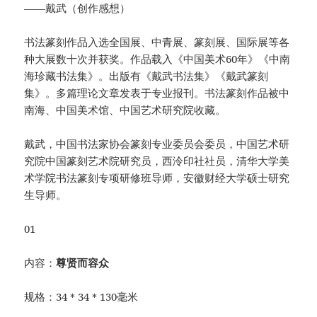
——戴武（创作感想）
书法篆刻作品入选全国展、中青展、篆刻展、国际展等各
种大展数十次并获奖。作品载入《中国美术60年》《中南
海珍藏书法集》。出版有《戴武书法集》《戴武篆刻
集》。多篇理论文章发表于专业报刊。书法篆刻作品被中
南海、中国美术馆、中国艺术研究院收藏。
戴武，中国书法家协会篆刻专业委员会委员，中国艺术研
究院中国篆刻艺术院研究员，西泠印社社员，清华大学美
术学院书法篆刻专项研修班导师，安徽财经大学硕士研究
生导师。
01
内容：
尊贤而容众
规格：34＊34＊130毫米