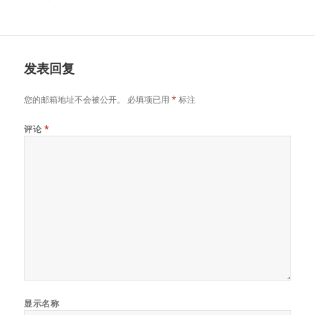
发表回复
您的邮箱地址不会被公开。
必填项已用
*
标注
评论
*
显示名称