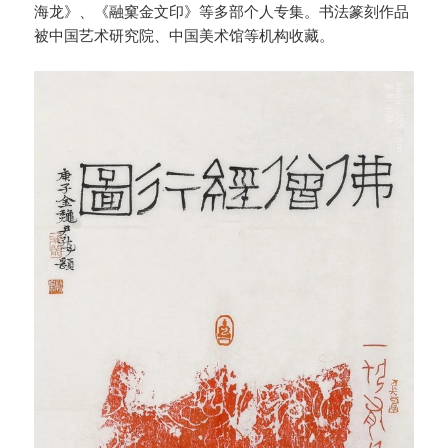
海龙》、《融窠金文印》等多部个人专集。书法篆刻作品
被中国艺术研究院、中国美术馆等机构收藏。