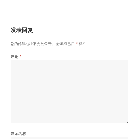
发表回复
您的邮箱地址不会被公开。
必填项已用
*
标注
评论
*
显示名称