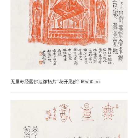
无量寿经题佛造像拓片“花开见佛” 69x50cm