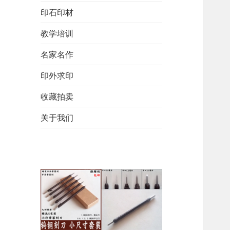
印石印材
教学培训
名家名作
印外求印
收藏拍卖
关于我们