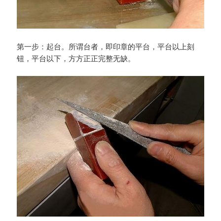
第一步：起台。所谓台者，即印章的平台，平台以上刻
钮，平台以下，方方正正完整无缺。