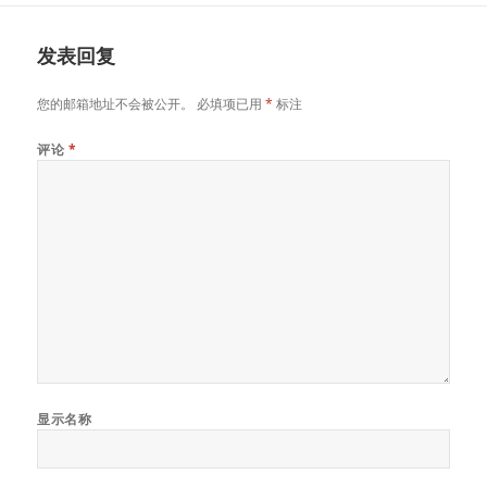
发表回复
您的邮箱地址不会被公开。
必填项已用
*
标注
评论
*
显示名称