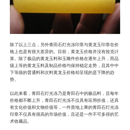
除了以上三点，另外青田石灯光冻印章与黄龙玉印章在价
格上也是有很大差异的。目前，黄龙玉价格并没有按克计
算。除了极品的黄龙玉料和玉雕件价格在逐年上升，而品
级上等的黄龙玉料及制品价格均保持稳定走势，且其中中
下等级的普通料和次料黄龙玉价格却呈现的是下降的趋
势。
以此来看，青田石灯光冻乃是青田石中的极品料，且每年
价格都不断上升，青田石灯光冻不仅具有应用价值，还具
有文化价值和文物价值等，一件质地上乘的青田石灯光冻
印章不仅具有很高的市场价值，且还是一件不可多得的艺
术收藏品。