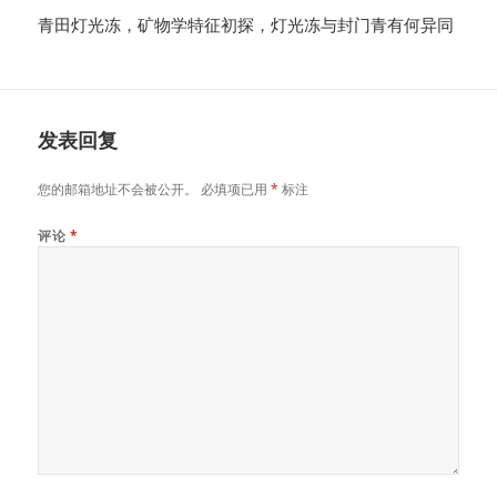
青田灯光冻，矿物学特征初探，灯光冻与封门青有何异同
发表回复
您的邮箱地址不会被公开。
必填项已用
*
标注
评论
*