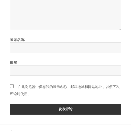
显示名称
邮箱
在此浏览器中保存我的显示名称、邮箱地址和网站地址，以便下次
评论时使用。
文