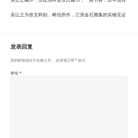
吴让之为张文梓刻，树伯所作，江淮金石雅集的实物见证
发表回复
您的邮箱地址不会被公开。
必填项已用
*
标注
评论
*