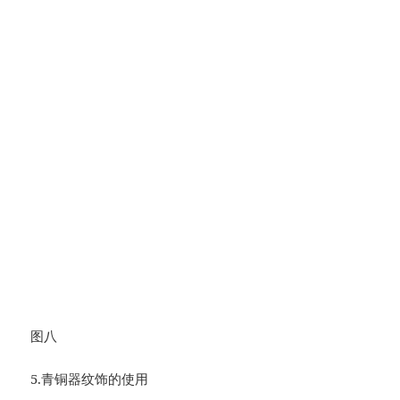
图八
5.青铜器纹饰的使用