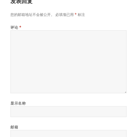
发表回复
您的邮箱地址不会被公开。
必填项已用
*
标注
评论
*
显示名称
邮箱