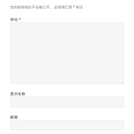
您的邮箱地址不会被公开。
必填项已用
*
标注
评论
*
显示名称
邮箱