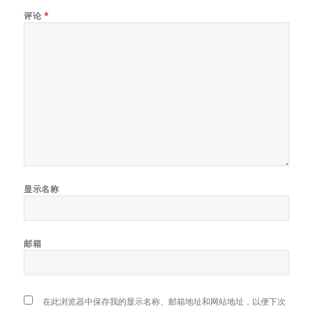
评论
*
显示名称
邮箱
在此浏览器中保存我的显示名称、邮箱地址和网站地址，以便下次