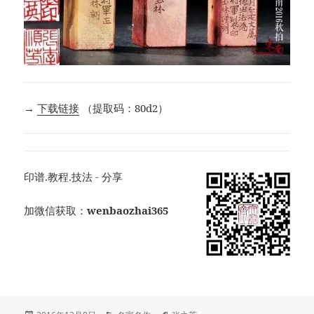
→
下载链接
（提取码：80d2）
印谱.教程.技法 - 分享
加微信获取：
wenbaozhai365