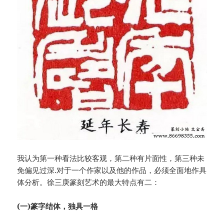
我认为第一种看法比较客观，第二种有片面性，第三种未
免偏见过深.对于一个作家以及他的作品，必须全面地作具
体分析。徐三庚篆刻艺术的最大特点有二：
(一)篆字结体，独具一格