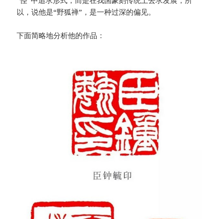
“怪”中追求形式，而是在我国篆刻传统上去求发展，所
以，说他是“野狐禅”，是一种过深的偏见。
下面简略地分析他的作品：