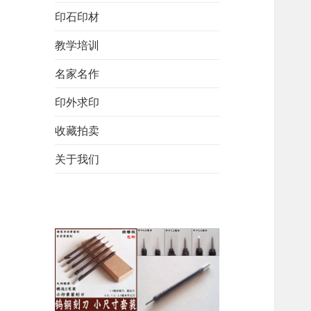
印石印材
教学培训
名家名作
印外求印
收藏拍卖
关于我们