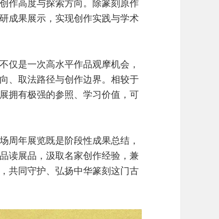
创作高度与探索方向。除篆刻原作
研成果展示，实现创作实践与学术
不仅是一次高水平作品观摩机会，
向、取法路径与创作边界。相较于
展拥有极强的参照、学习价值，可
场周年展览既是阶段性成果总结，
品读展品，汲取名家创作经验，兼
，共同守护、弘扬中华篆刻这门古