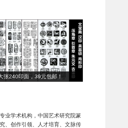
朱文篆刻刀，49元包邮！
专业学术机构，中国艺术研究院篆
究、创作引领、人才培育、文脉传