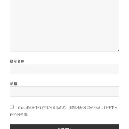
显示名称
邮箱
在此浏览器中保存我的显示名称、邮箱地址和网站地址，以便下次
评论时使用。