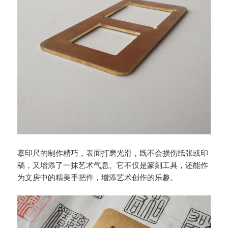
摹印尺的制作精巧，表面打磨光滑，既不会损伤纸张或印
稿，又增添了一抹艺术气息。它不仅是篆刻工具，还能作
为文房中的精美手把件，增添艺术创作的乐趣。