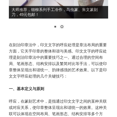
大师推荐，细柳系列手工冷作，鸟虫篆、朱文篆刻
刀，49元包邮！
在刻治印章法中，印文文字的呼应处理是章法布局的重要
方面，它关乎印章的整体和谐与美感。印文文字的呼应处
理是刻治印章法中的重要技巧之一。通过合理的空间布
局、笔画形态、结构安排以及繁简对比等手法，可以使印
章整体呈现出和谐统一、韵律感强的艺术效果。以下是印
文文字呼应处理的几个关键技巧：
一、基本定义与原则
呼应，在篆刻艺术中，是指通过印文文字之间的某种关联
或对应关系，使印章整体呈现出和谐统一的效果。这种关
联可以体现在空间布局、笔画形态、结构安排等多个方