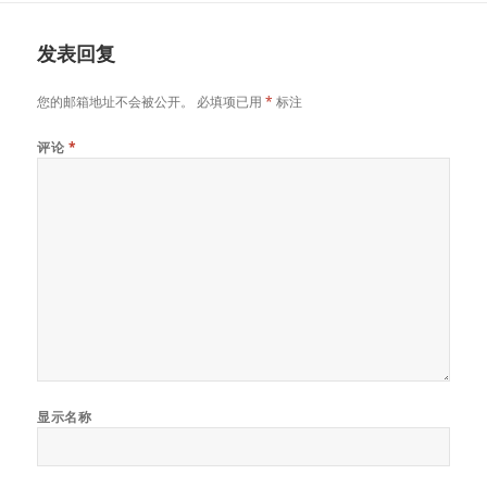
发表回复
您的邮箱地址不会被公开。
必填项已用
*
标注
评论
*
显示名称