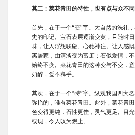
其二：菜花青田的特性，也有点与众不同
首先，在于一个“变”字。大自然的洗礼
史的印记。宝石表层逐渐变黄，且随时日
味，让人浮想联翩、心驰神往。让人感慨
寓居家，由清淡变为富庶；石似爱情，不
始终不变。菜花青田的这种变与不变，意
如醉，爱不释手。
其次，在于一个“特”字。纵观我国四大
弥艳的，唯有菜花青田。此外，菜花青田
色变得更纯，石性更佳，灵气更足。目光
或现，令人叹为观止。