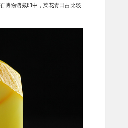
石博物馆藏印中，菜花青田占比较