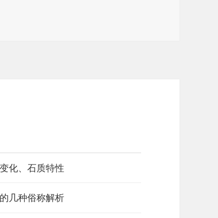
变化、石质特性
的几种俗称解析