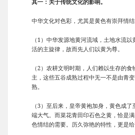
其一：关于传统文化的影响。
中华文化对色彩，尤其是黄色有崇拜情结
（1）中华发源地黄河流域，土地水流以
活的主旋律，故而先人们以黄为尊。
（2）农耕文明时期，人们赖以生存的食
主，这些五谷成熟过程中无一不是由青变
熟。
（3）至后来，皇帝黄袍加身，黄色成了
端大气。而菜花青田印石色之黄，恰是满
色情结的需要。历久弥艳的特性，更是给