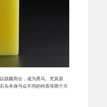
以脱颖而出，成为黑马。究其原
石头本身与众不同的特质等两个方