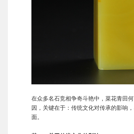
在众多名石竞相争奇斗艳中，菜花青田何
因，关键在于：传统文化对传承的影响，
面。