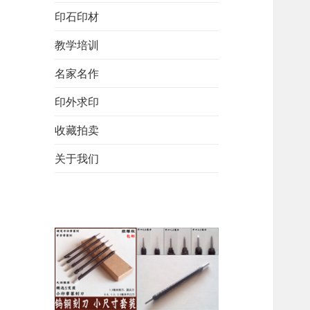
印石印材
教学培训
名家名作
印外求印
收藏拍卖
关于我们