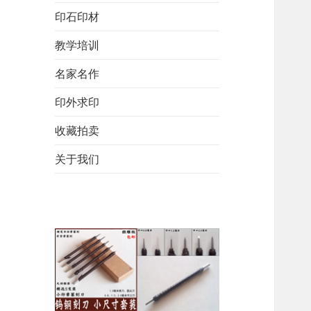
印石印材
教学培训
名家名作
印外求印
收藏拍卖
关于我们