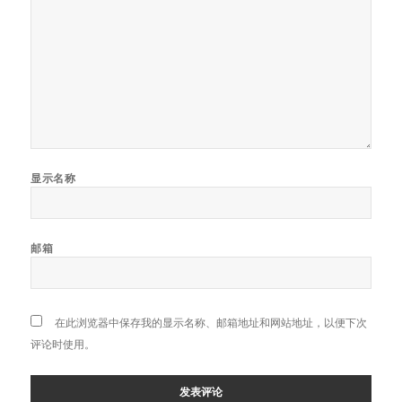
显示名称
邮箱
在此浏览器中保存我的显示名称、邮箱地址和网站地址，以便下次
评论时使用。