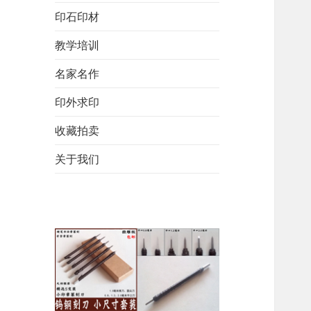
印石印材
教学培训
名家名作
印外求印
收藏拍卖
关于我们