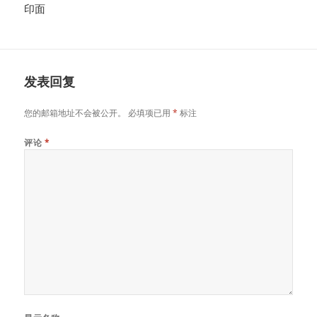
印面
发表回复
您的邮箱地址不会被公开。
必填项已用
*
标注
评论
*