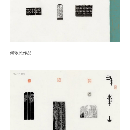
何敬民作品