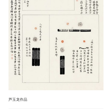
芦玉龙作品