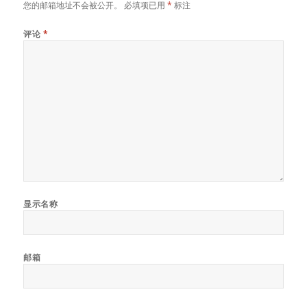
您的邮箱地址不会被公开。
必填项已用
*
标注
评论
*
显示名称
邮箱