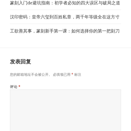
篆刻入门de避坑指南：初学者必知的四大误区与破局之道
汉印密码：皇帝六玺到百姓私章，两千年等级全在这方寸
工欲善其事，篆刻新手第一课：如何选择你的第一把刻刀
发表回复
您的邮箱地址不会被公开。
必填项已用
*
标注
评论
*